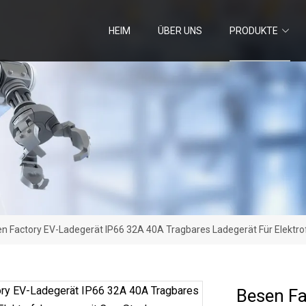
HEIM
ÜBER UNS
PRODUKTE
n Factory EV-Ladegerät IP66 32A 40A Tragbares Ladegerät Für Elektr
Besen Fa