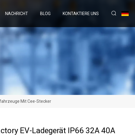
NACHRICHT
BLOG
KONTAKTIERE UNS
ofahrzeuge Mit Cee-Stecker
ctory EV-Ladegerät IP66 32A 40A