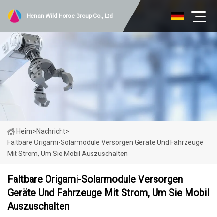
Henan Wild Horse Group Co., Ltd
Heim
>
Nachricht
>
Faltbare Origami-Solarmodule Versorgen Geräte Und Fahrzeuge
Mit Strom, Um Sie Mobil Auszuschalten
Faltbare Origami-Solarmodule Versorgen
Geräte Und Fahrzeuge Mit Strom, Um Sie Mobil
Auszuschalten