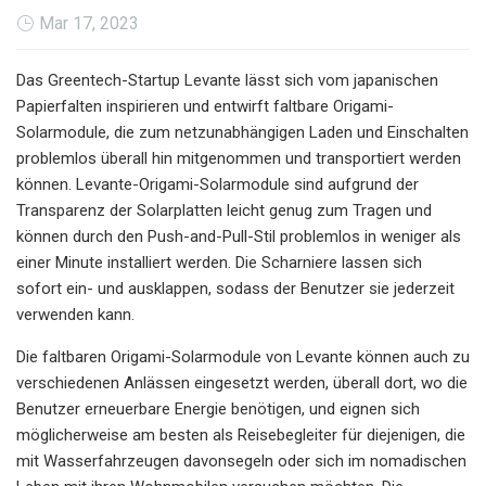
Mar 17, 2023
Das Greentech-Startup Levante lässt sich vom japanischen
Papierfalten inspirieren und entwirft faltbare Origami-
Solarmodule, die zum netzunabhängigen Laden und Einschalten
problemlos überall hin mitgenommen und transportiert werden
können. Levante-Origami-Solarmodule sind aufgrund der
Transparenz der Solarplatten leicht genug zum Tragen und
können durch den Push-and-Pull-Stil problemlos in weniger als
einer Minute installiert werden. Die Scharniere lassen sich
sofort ein- und ausklappen, sodass der Benutzer sie jederzeit
verwenden kann.
Die faltbaren Origami-Solarmodule von Levante können auch zu
verschiedenen Anlässen eingesetzt werden, überall dort, wo die
Benutzer erneuerbare Energie benötigen, und eignen sich
möglicherweise am besten als Reisebegleiter für diejenigen, die
mit Wasserfahrzeugen davonsegeln oder sich im nomadischen