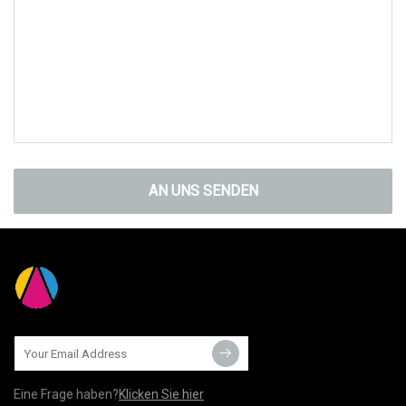
AN UNS SENDEN
Eine Frage haben?
Klicken Sie hier