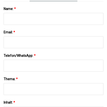
Name:
*
Email:
*
Telefon/WhatsApp:
*
Thema:
*
Inhalt:
*