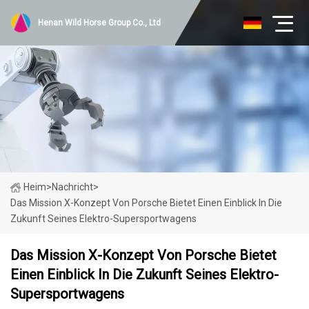
Henan Wild Horse Group Co., Ltd
Heim
>
Nachricht
>
Das Mission X-Konzept Von Porsche Bietet Einen Einblick In Die
Zukunft Seines Elektro-Supersportwagens
Das Mission X-Konzept Von Porsche Bietet
Einen Einblick In Die Zukunft Seines Elektro-
Supersportwagens