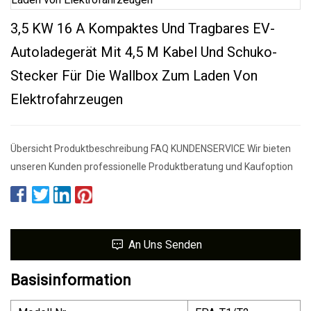
3,5 KW 16 A Kompaktes Und Tragbares EV-
Autoladegerät Mit 4,5 M Kabel Und Schuko-
Stecker Für Die Wallbox Zum Laden Von
Elektrofahrzeugen
Übersicht Produktbeschreibung FAQ KUNDENSERVICE Wir bieten
unseren Kunden professionelle Produktberatung und Kaufoption
An Uns Senden
Basisinformation