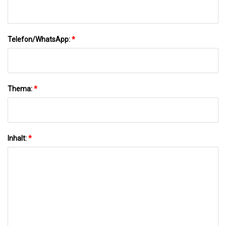
Telefon/WhatsApp:
*
Thema:
*
Inhalt:
*