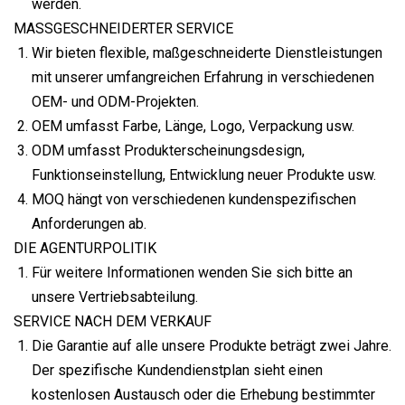
werden.
MASSGESCHNEIDERTER SERVICE
Wir bieten flexible, maßgeschneiderte Dienstleistungen
mit unserer umfangreichen Erfahrung in verschiedenen
OEM- und ODM-Projekten.
OEM umfasst Farbe, Länge, Logo, Verpackung usw.
ODM umfasst Produkterscheinungsdesign,
Funktionseinstellung, Entwicklung neuer Produkte usw.
MOQ hängt von verschiedenen kundenspezifischen
Anforderungen ab.
DIE AGENTURPOLITIK
Für weitere Informationen wenden Sie sich bitte an
unsere Vertriebsabteilung.
SERVICE NACH DEM VERKAUF
Die Garantie auf alle unsere Produkte beträgt zwei Jahre.
Der spezifische Kundendienstplan sieht einen
kostenlosen Austausch oder die Erhebung bestimmter