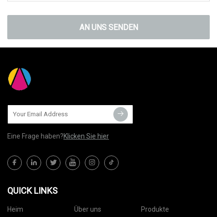
AN UNS SENDEN
Eine Frage haben?
Klicken Sie hier
QUICK LINKS
Heim
Über uns
Produkte