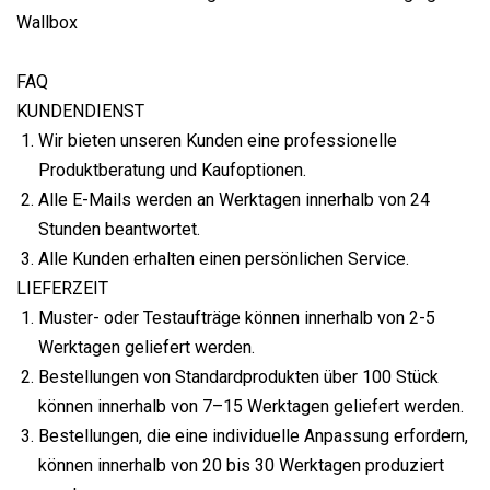
FAQ
KUNDENDIENST
Wir bieten unseren Kunden eine professionelle
Produktberatung und Kaufoptionen.
Alle E-Mails werden an Werktagen innerhalb von 24
Stunden beantwortet.
Alle Kunden erhalten einen persönlichen Service.
LIEFERZEIT
Muster- oder Testaufträge können innerhalb von 2-5
Werktagen geliefert werden.
Bestellungen von Standardprodukten über 100 Stück
können innerhalb von 7–15 Werktagen geliefert werden.
Bestellungen, die eine individuelle Anpassung erfordern,
können innerhalb von 20 bis 30 Werktagen produziert