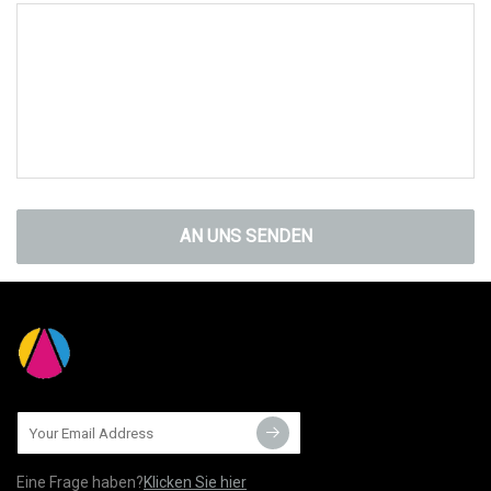
AN UNS SENDEN
Eine Frage haben?
Klicken Sie hier