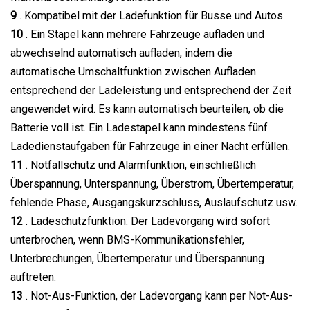
9
. Kompatibel mit der Ladefunktion für Busse und Autos.
10
. Ein Stapel kann mehrere Fahrzeuge aufladen und
abwechselnd automatisch aufladen, indem die
automatische Umschaltfunktion zwischen Aufladen
entsprechend der Ladeleistung und entsprechend der Zeit
angewendet wird. Es kann automatisch beurteilen, ob die
Batterie voll ist. Ein Ladestapel kann mindestens fünf
Ladedienstaufgaben für Fahrzeuge in einer Nacht erfüllen.
11
. Notfallschutz und Alarmfunktion, einschließlich
Überspannung, Unterspannung, Überstrom, Übertemperatur,
fehlende Phase, Ausgangskurzschluss, Auslaufschutz usw.
12
. Ladeschutzfunktion: Der Ladevorgang wird sofort
unterbrochen, wenn BMS-Kommunikationsfehler,
Unterbrechungen, Übertemperatur und Überspannung
auftreten.
13
. Not-Aus-Funktion, der Ladevorgang kann per Not-Aus-