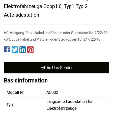
Elektrofahrzeuge Ocpp1.6j Typ1 Typ 2
Autoladestation
AC-Ausgang: Einzelkabel und Pistole oder Steckdose für 7/22/43
kW Doppelkabel und Pistolen oder Steckdosen für 2*7/22/43
An Uns Senden
Basisinformation
Modell Nr.
AC002
Langsame Ladestation für
Typ
Elektrofahrzeuge