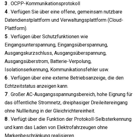
3
. OCPP-Kommunikationsprotokoll
4
. Verfügen Sie über eine offene, gemeinsam nutzbare
Datendienstplattform und Verwaltungsplattform (Cloud-
Plattform).
5
. Verfügen über Schutzfunktionen wie
Eingangsunterspannung, Eingangsüberspannung,
Ausgangskurzschluss, Ausgangsüberspannung,
Ausgangsüberstrom, Batterie-Verpolung,
Isolationserkennung, Kommunikationsfehler usw.
6
. Verfügen über eine externe Betriebsanzeige, die den
Echtzeitstatus anzeigen kann.
7
. Großer AC-Ausgangsspannungsbereich, hohe Eignung für
das öffentliche Stromnetz, dreiphasiger Dreileitereingang
ohne Nullleitung in der Gleichrichtereinheit.
8
. Verfügt über die Funktion der Protokoll-Selbsterkennung
und kann das Laden von Elektrofahrzeugen ohne
Markenbeschränkung realisieren.