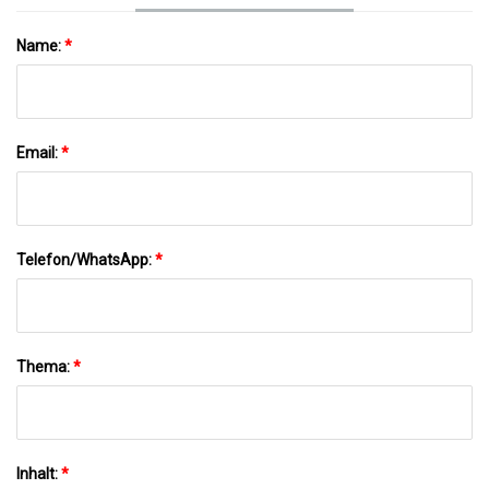
Name:
*
Email:
*
Telefon/WhatsApp:
*
Thema:
*
Inhalt:
*