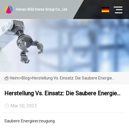
Henan Wild Horse Group Co., Ltd
Heim
>
Blog
>
Herstellung Vs. Einsatz: Die Saubere Energie…
Herstellung Vs. Einsatz: Die Saubere Energie…
Mar 30, 2023
Saubere Energieerzeugung