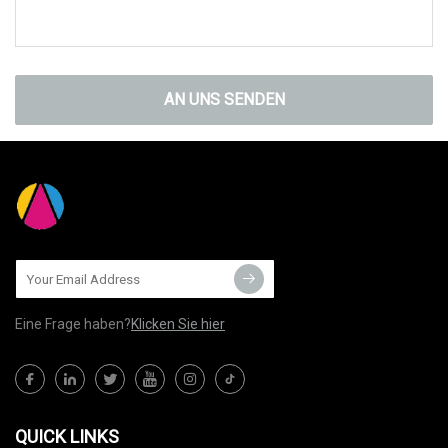
AN UNS SENDEN
Eine Frage haben?
Klicken Sie hier
QUICK LINKS