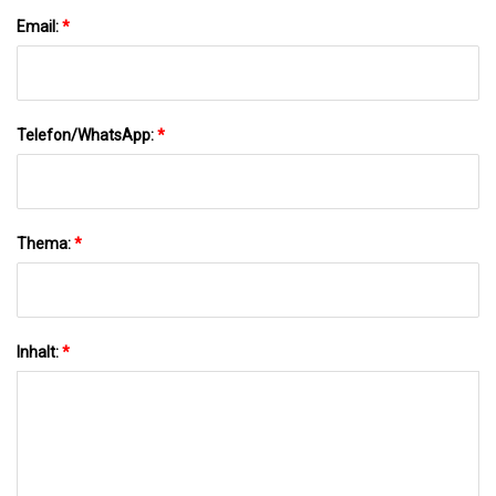
Email:
*
Telefon/WhatsApp:
*
Thema:
*
Inhalt:
*