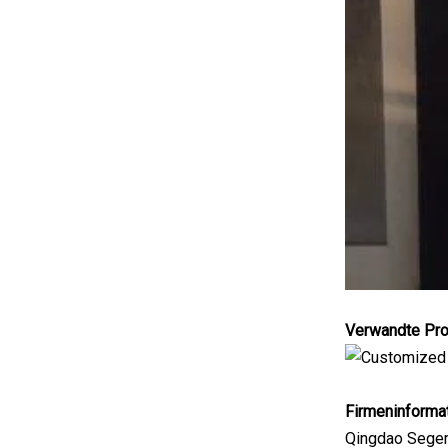
Verwandte Pro
Firmeninforma
Qingdao Seger 