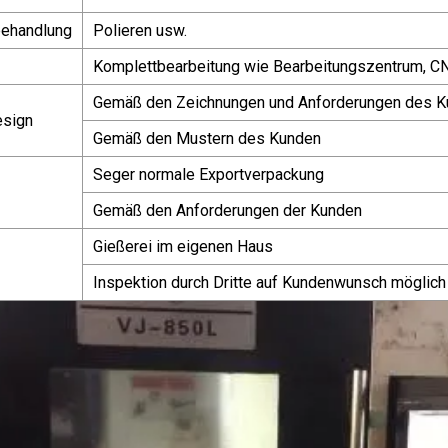
behandlung
Polieren usw.
Komplettbearbeitung wie Bearbeitungszentrum, CN
Gemäß den Zeichnungen und Anforderungen des 
esign
Gemäß den Mustern des Kunden
Seger normale Exportverpackung
Gemäß den Anforderungen der Kunden
Gießerei im eigenen Haus
Inspektion durch Dritte auf Kundenwunsch möglich