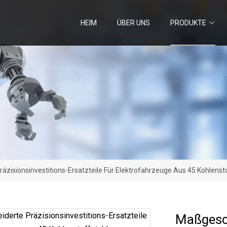
HEIM
ÜBER UNS
PRODUKTE
zisionsinvestitions-Ersatzteile Für Elektrofahrzeuge Aus 45 Kohlenst
Maßgesch