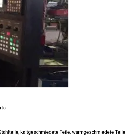
Stahlteile, kaltgeschmiedete Teile, warmgeschmiedete Teile