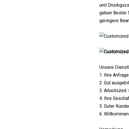
und Druckgusst
geben Bester 
geringere Bear
Unsere Dienst
1. Ihre Anfrag
2. Gut ausgebi
3. Arbeitszeit:
4. Ihre Geschä
5. Guter Kunde
6. Willkommen