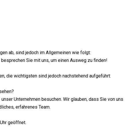
en ab, sind jedoch im Allgemeinen wie folgt:
te besprechen Sie mit uns, um einen Ausweg zu finden!
n, die wichtigsten sind jedoch nachstehend aufgeführt:
usehen?
ie unser Unternehmen besuchen. Wir glauben, dass Sie von uns
dliches, erfahrenes Team.
Uhr geöffnet.